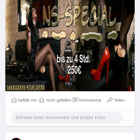
Gefällt mir
nicht gefallen
Kommentar
Teilen