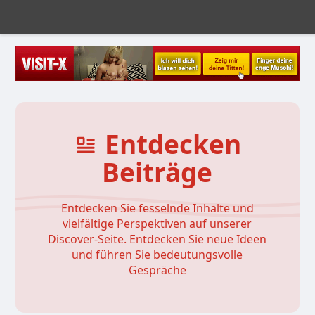
Entdecken
Beiträge
Entdecken Sie fesselnde Inhalte und
vielfältige Perspektiven auf unserer
Discover-Seite. Entdecken Sie neue Ideen
und führen Sie bedeutungsvolle
Gespräche