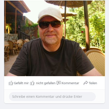
Gefällt mir
nicht gefallen
Kommentar
Teilen