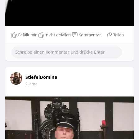
Gefällt mir
nicht gefallen
Kommentar
Teilen
StiefelDomina
2 Jahre