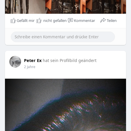
Gefällt mir
nicht gefallen
Kommentar
Teilen
Peter Ex
hat sein Profilbild geändert
2 Jahre