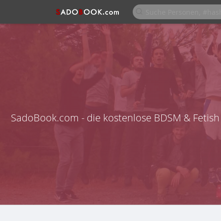
SadoBook.com - die kostenlose BDSM & Fetish 