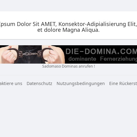
psum Dolor Sit AMET, Konsektor-Adipialisierung Elit
et dolore Magna Aliqua.
Sadomaso Dominas anrufen !
aktiere uns
Datenschutz
Nutzungsbedingungen
Eine Rückers