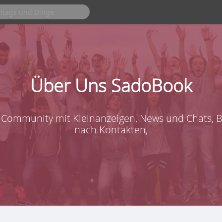
Über Uns SadoBook
Community mit Kleinanzeigen, News und Chats, Bi
nach Kontakten,