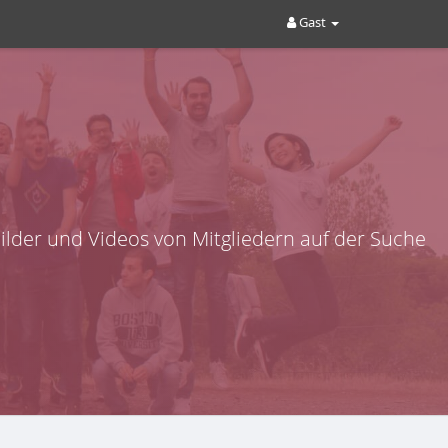
Gast
lder und Videos von Mitgliedern auf der Suche