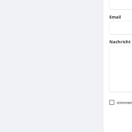
Email
Nachricht
stimmen 