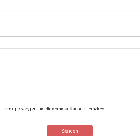
Sie mit {Privacy} zu, um die Kommunikation zu erhalten.
Senden