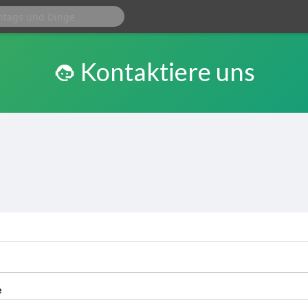
Kontaktiere uns
e