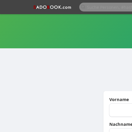
Vorname
Nachnam