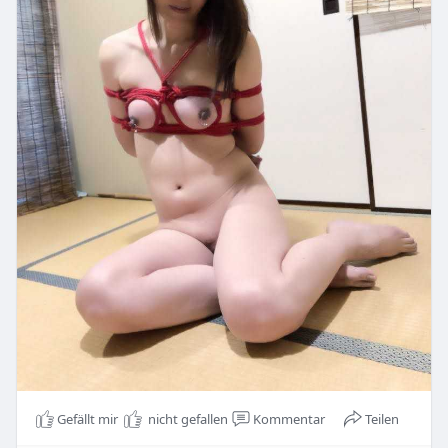
Gefällt mir
nicht gefallen
Kommentar
Teilen