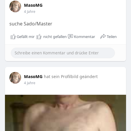
MasoMG
4 Jahre
suche Sado/Master
Gefällt mir
nicht gefallen
Kommentar
Teilen
MasoMG
hat sein Profilbild geändert
4 Jahre