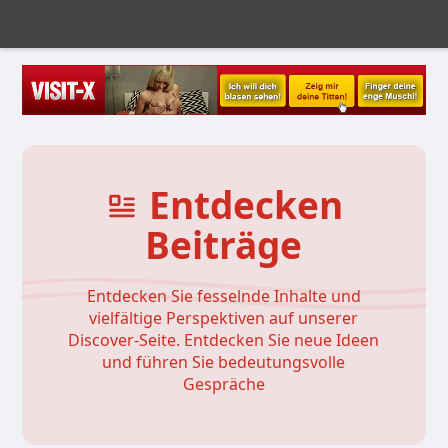
Entdecken
Beiträge
Entdecken Sie fesselnde Inhalte und
vielfältige Perspektiven auf unserer
Discover-Seite. Entdecken Sie neue Ideen
und führen Sie bedeutungsvolle
Gespräche