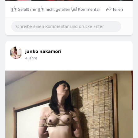
Gefällt mir
nicht gefallen
Kommentar
Teilen
junko nakamori
4 Jahre