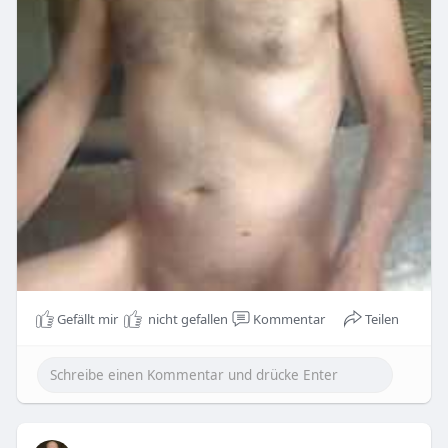
Gefällt mir
nicht gefallen
Kommentar
Teilen