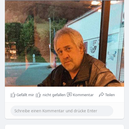
Gefällt mir
nicht gefallen
Kommentar
Teilen