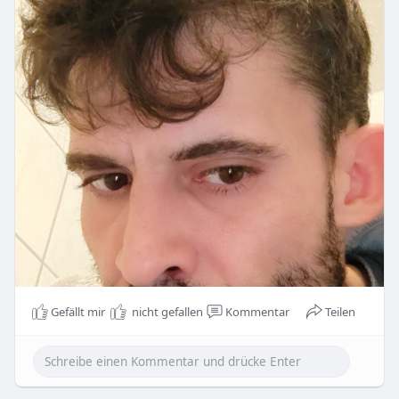
Gefällt mir
nicht gefallen
Kommentar
Teilen