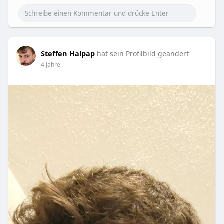
Steffen Halpap
hat sein Profilbild geändert
4 Jahre