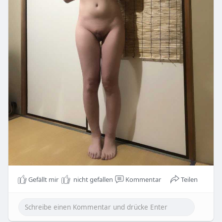
Gefällt mir
nicht gefallen
Kommentar
Teilen