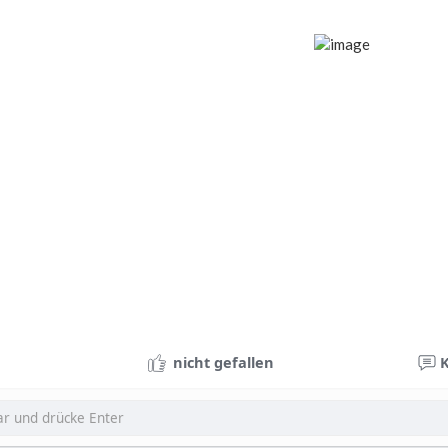
nicht gefallen