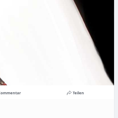
Kommentar
Teilen