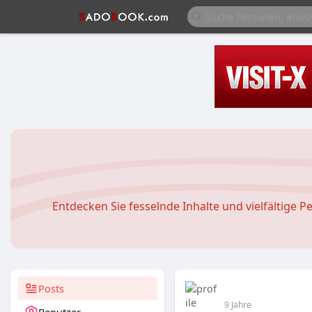
Entdecken Sie fesselnde Inhalte und vielfältige 
Posts
9 Jahre