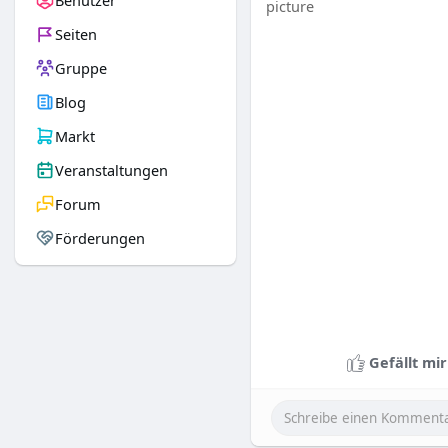
Benutzer
Seiten
Gruppe
Blog
Markt
Veranstaltungen
Forum
Förderungen
Gefällt mir