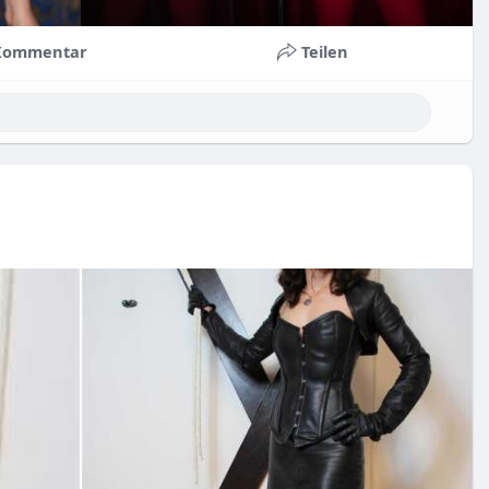
Kommentar
Teilen