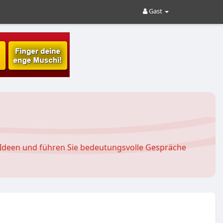
Gast
ue Ideen und führen Sie bedeutungsvolle Gespräche