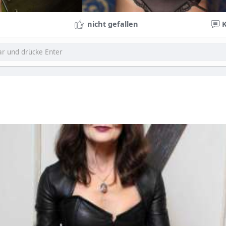
nicht gefallen