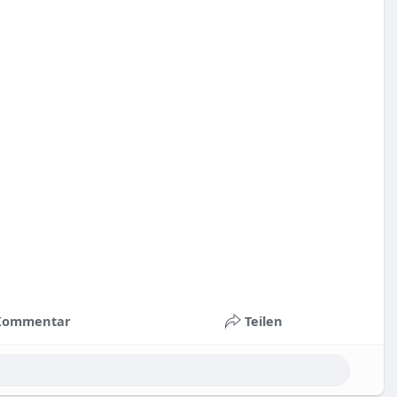
Kommentar
Teilen