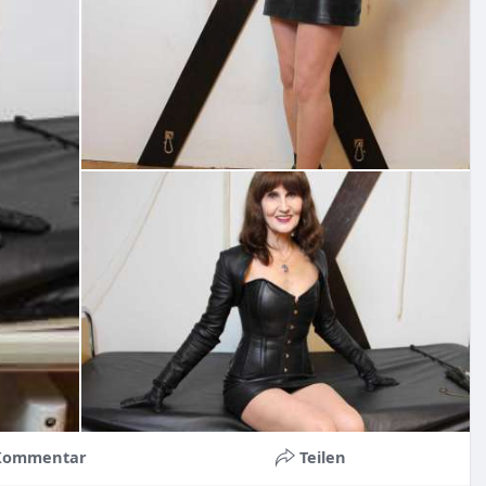
Kommentar
Teilen