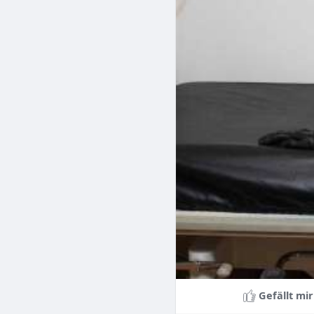
Gefällt mir