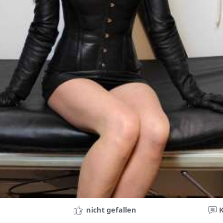
nicht gefallen