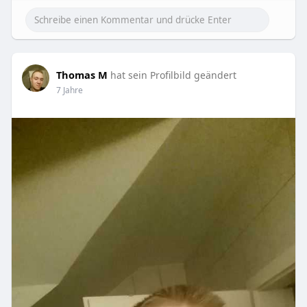
Thomas M
hat sein Profilbild geändert
7 Jahre