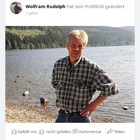
Wolfram Rudolph
hat sein Profilbild geändert
7 Jahre
Gefällt mir
nicht gefallen
Kommentar
Teilen