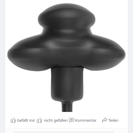
Gefällt mir
nicht gefallen
Kommentar
Teilen