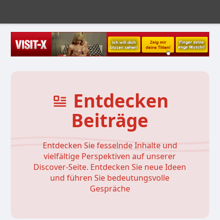
Entdecken
Beiträge
Entdecken Sie fesselnde Inhalte und
vielfältige Perspektiven auf unserer
Discover-Seite. Entdecken Sie neue Ideen
und führen Sie bedeutungsvolle
Gespräche