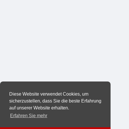
Diese Website verwendet Cookies, um
sicherzustellen, dass Sie die beste Erfahrung
auf unserer Website erhalten.
Erfahren Sie mehr