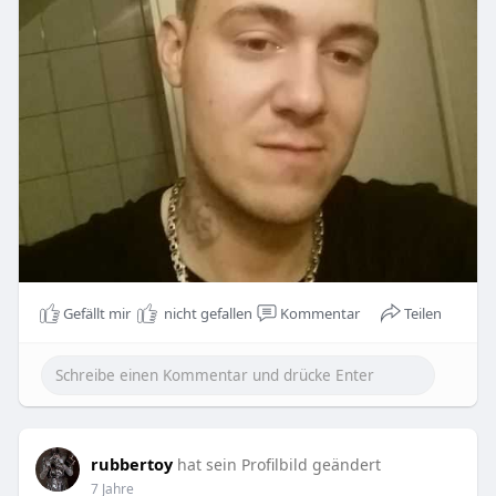
Gefällt mir
nicht gefallen
Kommentar
Teilen
rubbertoy
hat sein Profilbild geändert
7 Jahre