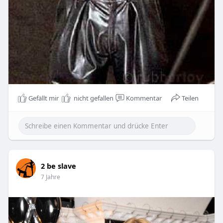
Gefällt mir
nicht gefallen
Kommentar
Teilen
2 be slave
7 Jahre