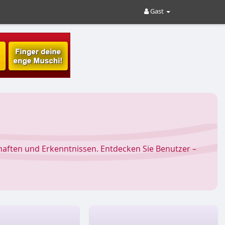
Gast
chaften und Erkenntnissen. Entdecken Sie Benutzer –