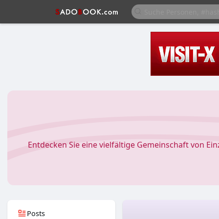
Entdecken Sie eine vielfältige Gemeinschaft von Ei
Posts