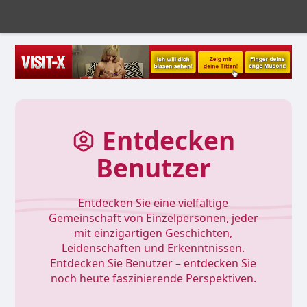
Entdecken
Benutzer
Entdecken Sie eine vielfältige
Gemeinschaft von Einzelpersonen, jeder
mit einzigartigen Geschichten,
Leidenschaften und Erkenntnissen.
Entdecken Sie Benutzer – entdecken Sie
noch heute faszinierende Perspektiven.