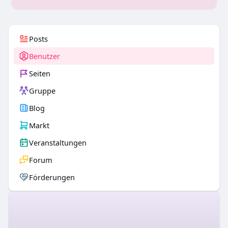
Posts
Benutzer
Seiten
Gruppe
Blog
Markt
Veranstaltungen
Forum
Förderungen