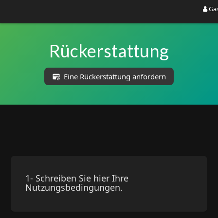
Ga
Rückerstattung
Eine Rückerstattung anfordern
1- Schreiben Sie hier Ihre
Nutzungsbedingungen.