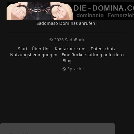
Sadomaso Dominas anrufen !
© 2026 SadoBook
Start
Über Uns
Kontaktiere uns
Datenschutz
Nutzungsbedingungen
Eine Rückerstattung anfordern
Blog
Sprache