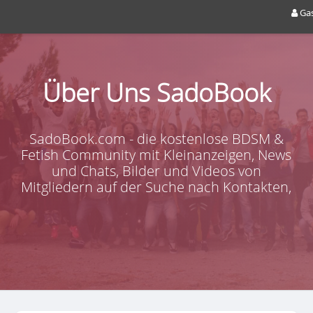
Ga
Über Uns SadoBook
SadoBook.com - die kostenlose BDSM &
Fetish Community mit Kleinanzeigen, News
und Chats, Bilder und Videos von
Mitgliedern auf der Suche nach Kontakten,