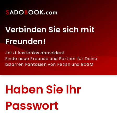
Verbinden Sie sich mit
Freunden!
Jetzt kostenlos anmelden!
Finde neue Freunde und Partner für Deine
bizarren Fantasien von Fetish und BDSM
Haben Sie Ihr
Passwort